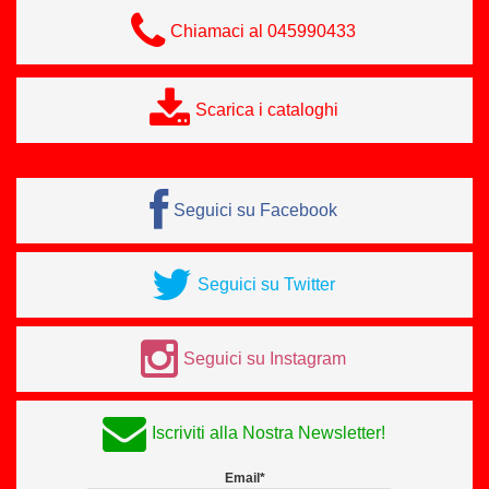
Chiamaci al 045990433
Scarica i cataloghi
Seguici su Facebook
Seguici su Twitter
Seguici su Instagram
Iscriviti alla Nostra Newsletter!
Email*