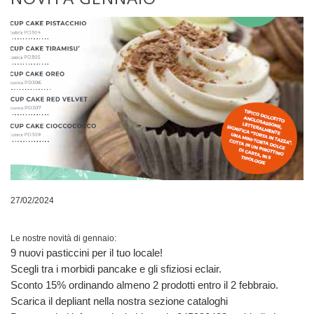
27/02/2024
Le nostre novità di gennaio:
9 nuovi pasticcini per il tuo locale!
Scegli tra i morbidi pancake e gli sfiziosi eclair.
Sconto 15% ordinando almeno 2 prodotti entro il 2 febbraio.
Scarica il depliant nella nostra sezione cataloghi