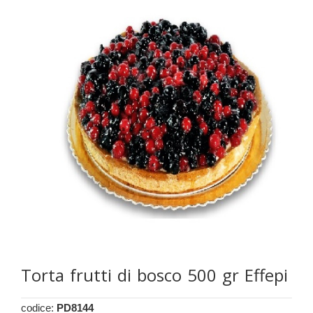
Torta frutti di bosco 500 gr Effepi
codice:
PD8144