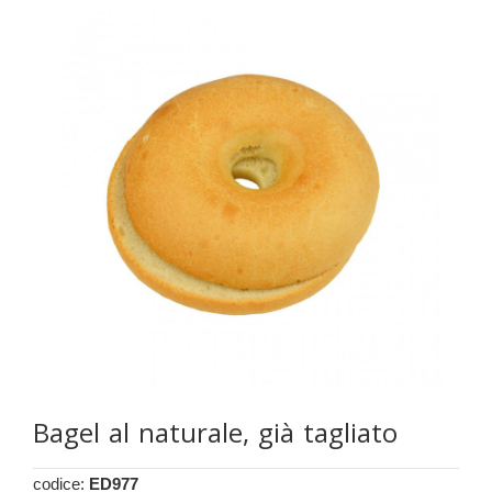
Bagel al naturale, già tagliato
codice:
ED977