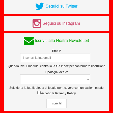
Seguici su Twitter
Seguici su Instagram
Iscriviti alla Nostra Newsletter!
Email*
Quando invii il modulo, controlla la tua inbox per confermare l'iscrizione
Tipologia locale*
Seleziona la tua tipologia di locale per ricevere comunicazioni mirate
Accetto la
Privacy Policy
Iscriviti!