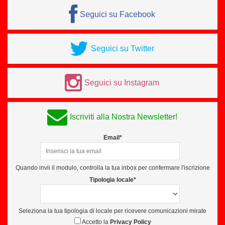
Seguici su Facebook
Seguici su Twitter
Seguici su Instagram
Iscriviti alla Nostra Newsletter!
Email*
Quando invii il modulo, controlla la tua inbox per confermare l'iscrizione
Tipologia locale*
Seleziona la tua tipologia di locale per ricevere comunicazioni mirate
Accetto la
Privacy Policy