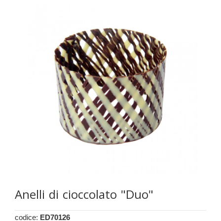
Anelli di cioccolato "Duo"
codice:
ED70126