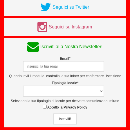
Seguici su Twitter
Seguici su Instagram
Iscriviti alla Nostra Newsletter!
Email*
Quando invii il modulo, controlla la tua inbox per confermare l'iscrizione
Tipologia locale*
Seleziona la tua tipologia di locale per ricevere comunicazioni mirate
Accetto la
Privacy Policy
Iscriviti!