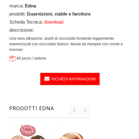
marca:
Edna
prodotti:
Guarnizioni, cialde e farciture
Scheda Tecnica:
download
descrizione:
Una vera attrazione: anelli di cioccolato fondente leggermente
marmorizzati con cioccolato bianco. Ideale da riempire con creme e
mousse.
40 pezzi / cartone
RICHIEDI INFORMAZIONI
PRODOTTI EDNA