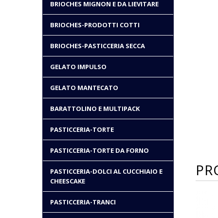
BRIOCHES MIGNON E DA LIEVITARE
BRIOCHES-PRODOTTI COTTI
BRIOCHES-PASTICCERIA SECCA
GELATO IMPULSO
GELATO MANTECATO
BARATTOLINO E MULTIPACK
PASTICCERIA-TORTE
PASTICCERIA-TORTE DA FORNO
PR
PASTICCERIA-DOLCI AL CUCCHIAIO E
CHEESCAKE
PASTICCERIA-TRANCI