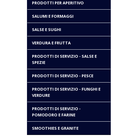
PRODOTTI PER APERITIVO
SALUMI E FORMAGGI
SALSE E SUGHI
VERDURA E FRUTTA
PRODOTTI DI SERVIZIO - SALSE E
SPEZIE
PRODOTTI DI SERVIZIO - PESCE
PRODOTTI DI SERVIZIO - FUNGHI E
VERDURE
PRODOTTI DI SERVIZIO -
POMODORO E FARINE
SMOOTHIES E GRANITE