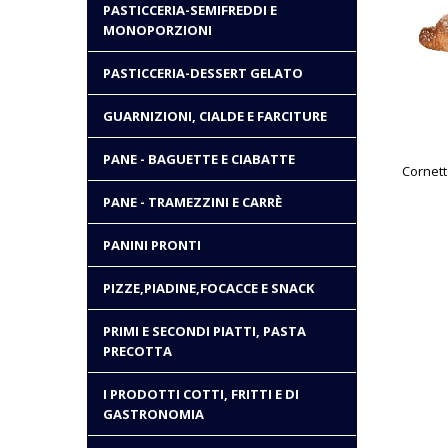
PASTICCERIA-SEMIFREDDI E
MONOPORZIONI
PASTICCERIA-DESSERT GELATO
GUARNIZIONI, CIALDE E FARCITURE
PANE - BAGUETTE E CIABATTE
PANE - TRAMEZZINI E CARRÈ
PANINI PRONTI
PIZZE,PIADINE,FOCACCE E SNACK
PRIMI E SECONDI PIATTI, PASTA
PRECOTTA
I PRODOTTI COTTI, FRITTI E DI
GASTRONOMIA