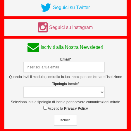
Seguici su Twitter
Seguici su Instagram
Iscriviti alla Nostra Newsletter!
Email*
Quando invii il modulo, controlla la tua inbox per confermare l'iscrizione
Tipologia locale*
Seleziona la tua tipologia di locale per ricevere comunicazioni mirate
Accetto la
Privacy Policy
Iscriviti!