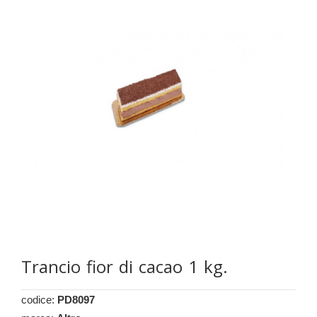
Trancio fior di cacao 1 kg.
codice:
PD8097