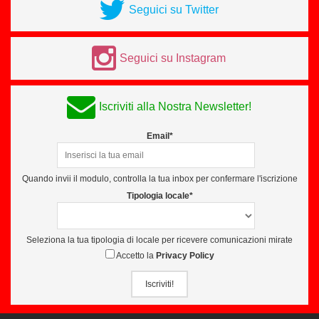
Seguici su Twitter
Seguici su Instagram
Iscriviti alla Nostra Newsletter!
Email*
Quando invii il modulo, controlla la tua inbox per confermare l'iscrizione
Tipologia locale*
Seleziona la tua tipologia di locale per ricevere comunicazioni mirate
Accetto la
Privacy Policy
Iscriviti!