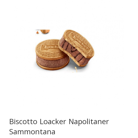
Biscotto Loacker Napolitaner
Sammontana