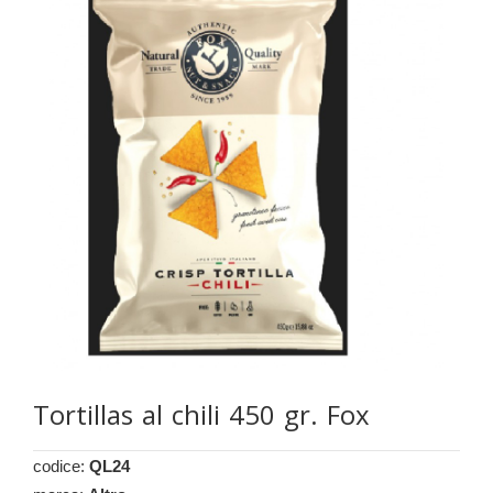
Tortillas al chili 450 gr. Fox
codice:
QL24