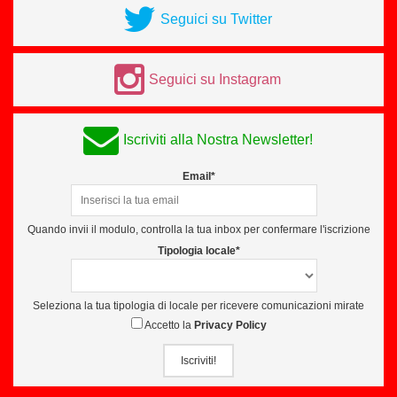
Seguici su Twitter
Seguici su Instagram
Iscriviti alla Nostra Newsletter!
Email*
Quando invii il modulo, controlla la tua inbox per confermare l'iscrizione
Tipologia locale*
Seleziona la tua tipologia di locale per ricevere comunicazioni mirate
Accetto la
Privacy Policy
Iscriviti!