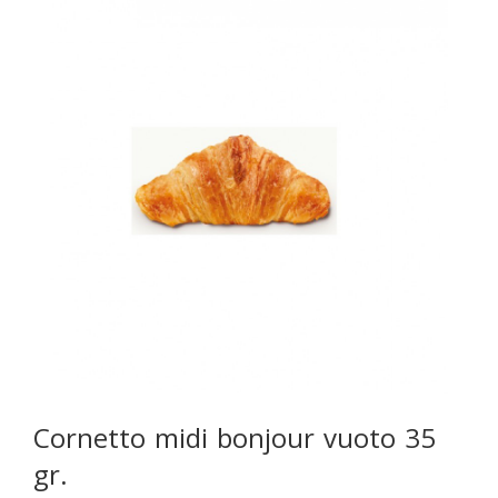
Cornetto midi bonjour vuoto 35
gr.