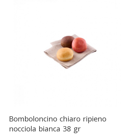
Bomboloncino chiaro ripieno
nocciola bianca 38 gr