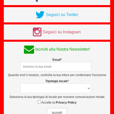
Seguici su Twitter
Seguici su Instagram
Iscriviti alla Nostra Newsletter!
Email*
Quando invii il modulo, controlla la tua inbox per confermare l'iscrizione
Tipologia locale*
Seleziona la tua tipologia di locale per ricevere comunicazioni mirate
Accetto la
Privacy Policy
Iscriviti!