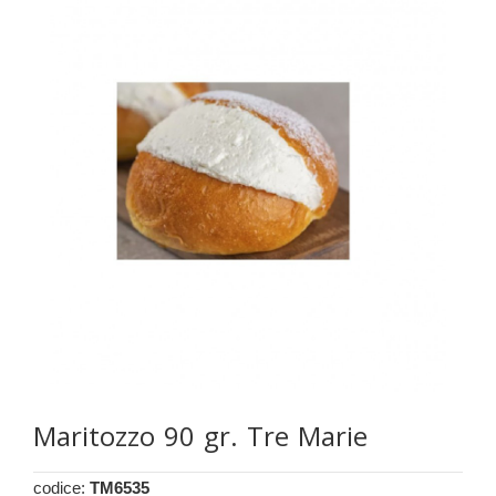
Maritozzo 90 gr. Tre Marie
codice:
TM6535