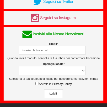
Seguici su Twitter
Seguici su Instagram
Iscriviti alla Nostra Newsletter!
Email*
Quando invii il modulo, controlla la tua inbox per confermare l'iscrizione
Tipologia locale*
Seleziona la tua tipologia di locale per ricevere comunicazioni mirate
Accetto la
Privacy Policy
Iscriviti!