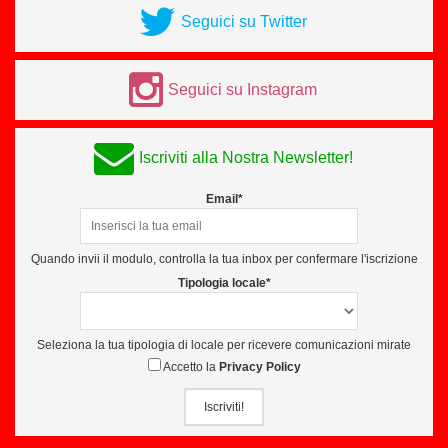
Seguici su Twitter
Seguici su Instagram
Iscriviti alla Nostra Newsletter!
Email*
Quando invii il modulo, controlla la tua inbox per confermare l'iscrizione
Tipologia locale*
Seleziona la tua tipologia di locale per ricevere comunicazioni mirate
Accetto la
Privacy Policy
Iscriviti!