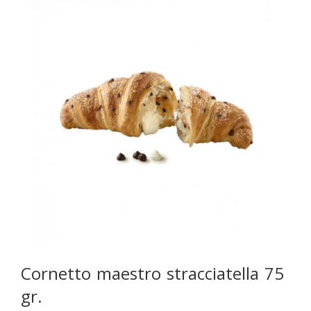
Cornetto maestro stracciatella 75
gr.