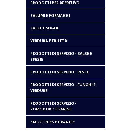
PRODOTTI PER APERITIVO
SALUMI E FORMAGGI
SALSE E SUGHI
VERDURA E FRUTTA
PRODOTTI DI SERVIZIO - SALSE E
SPEZIE
PRODOTTI DI SERVIZIO - PESCE
PRODOTTI DI SERVIZIO - FUNGHI E
VERDURE
PRODOTTI DI SERVIZIO -
POMODORO E FARINE
SMOOTHIES E GRANITE