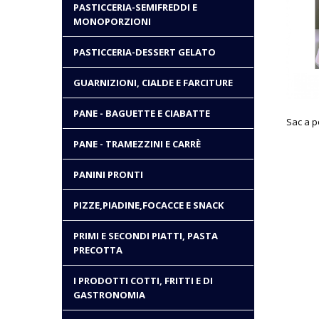
PASTICCERIA-SEMIFREDDI E
MONOPORZIONI
PASTICCERIA-DESSERT GELATO
GUARNIZIONI, CIALDE E FARCITURE
PANE - BAGUETTE E CIABATTE
PANE - TRAMEZZINI E CARRÈ
PANINI PRONTI
PIZZE,PIADINE,FOCACCE E SNACK
PRIMI E SECONDI PIATTI, PASTA
PRECOTTA
I PRODOTTI COTTI, FRITTI E DI
GASTRONOMIA