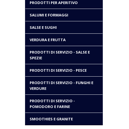
PRODOTTI PER APERITIVO
SALUMI E FORMAGGI
SALSE E SUGHI
VERDURA E FRUTTA
PRODOTTI DI SERVIZIO - SALSE E
SPEZIE
PRODOTTI DI SERVIZIO - PESCE
PRODOTTI DI SERVIZIO - FUNGHI E
VERDURE
PRODOTTI DI SERVIZIO -
POMODORO E FARINE
SMOOTHIES E GRANITE