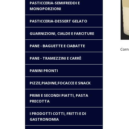
PASTICCERIA-SEMIFREDDI E
MONOPORZIONI
PASTICCERIA-DESSERT GELATO
GUARNIZIONI, CIALDE E FARCITURE
PANE - BAGUETTE E CIABATTE
Corne
PANE - TRAMEZZINI E CARRÈ
PANINI PRONTI
PIZZE,PIADINE,FOCACCE E SNACK
PRIMI E SECONDI PIATTI, PASTA
PRECOTTA
I PRODOTTI COTTI, FRITTI E DI
GASTRONOMIA