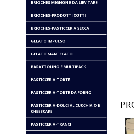
BRIOCHES MIGNON E DA LIEVITARE
BRIOCHES-PRODOTTI COTTI
BRIOCHES-PASTICCERIA SECCA
GELATO IMPULSO
GELATO MANTECATO
BARATTOLINO E MULTIPACK
PASTICCERIA-TORTE
PASTICCERIA-TORTE DA FORNO
PR
PASTICCERIA-DOLCI AL CUCCHIAIO E
CHEESCAKE
PASTICCERIA-TRANCI